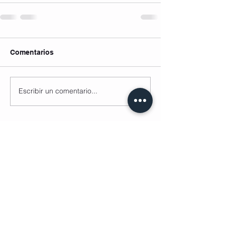
Comentarios
Escribir un comentario...