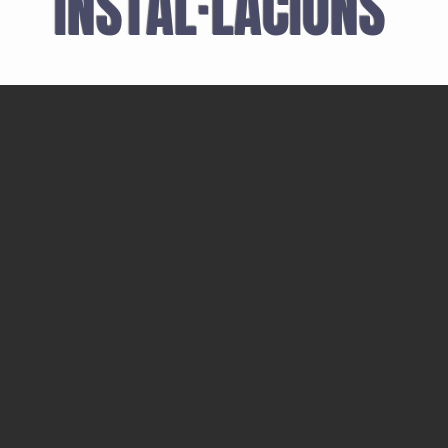
INSTAL·LACIONS