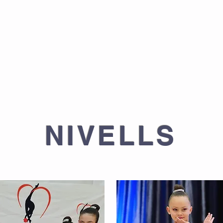
NIVELLS