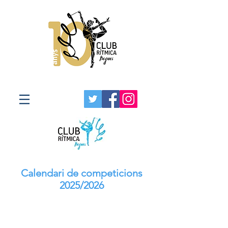
Calendari de competicions
2025/2026