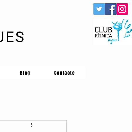
UES
Blog
Contacte