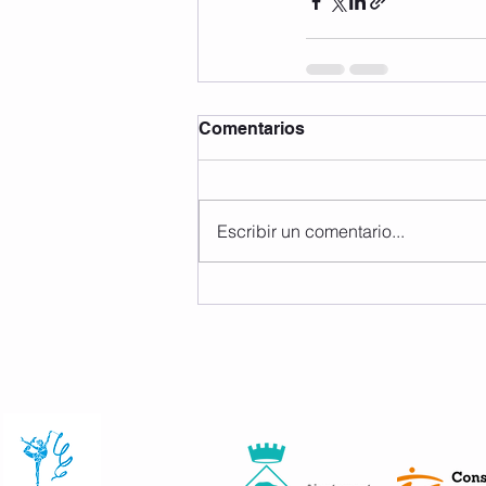
Comentarios
Escribir un comentario...