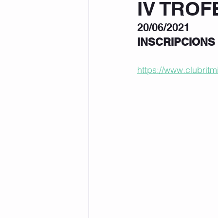
IV TRO
20/06/2021
INSCRIPCIONS
https://www.clubrit