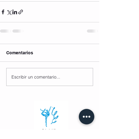
Comentarios
Escribir un comentario...