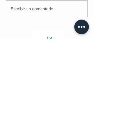
Escribir un comentario...