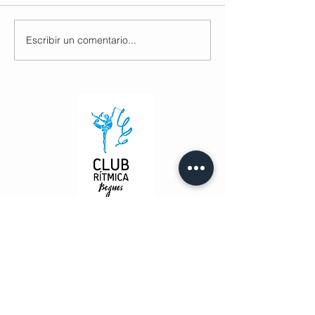
Escribir un comentario...