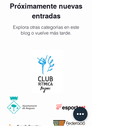
Próximamente nuevas
entradas
Explora otras categorías en este
blog o vuelve más tarde.