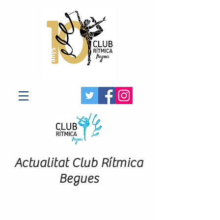
Actualitat Club Rítmica
Begues