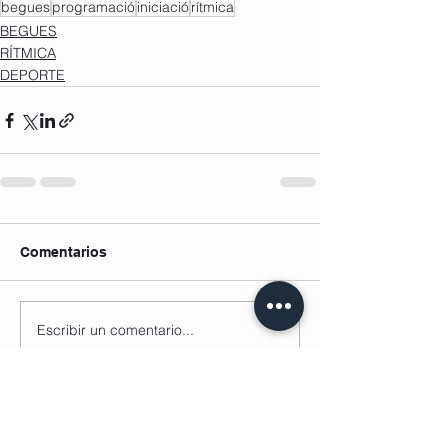
begues
programació
iniciació
rítmica
BEGUES
RÍTMICA
DEPORTE
Comentarios
Escribir un comentario...